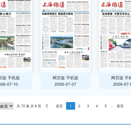
页版
手机版
网页版
手机版
网页版
手
026-07-10
2026-07-07
2026-07-
共 72 条 共 8 页
首页
1
2
3
4
5
…
尾页