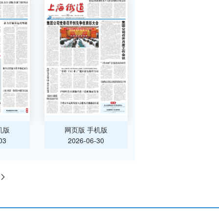
机版
网页版
手机版
03
2026-06-30